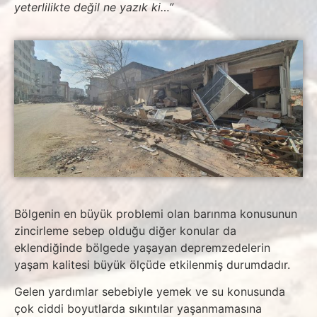
yeterlilikte değil ne yazık ki…”
Bölgenin en büyük problemi olan barınma konusunun
zincirleme sebep olduğu diğer konular da
eklendiğinde bölgede yaşayan depremzedelerin
yaşam kalitesi büyük ölçüde etkilenmiş durumdadır.
Gelen yardımlar sebebiyle yemek ve su konusunda
çok ciddi boyutlarda sıkıntılar yaşanmamasına