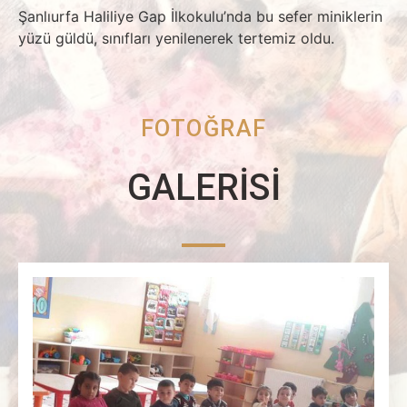
Şanlıurfa Haliliye Gap İlkokulu’nda bu sefer miniklerin
yüzü güldü, sınıfları yenilenerek tertemiz oldu.
FOTOĞRAF
GALERİSİ