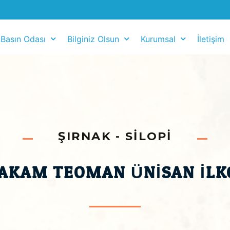
Basın Odası
Bilginiz Olsun
Kurumsal
İletişim
ŞIRNAK - SILOPI
AKAM TEOMAN ÜNISAN İLK